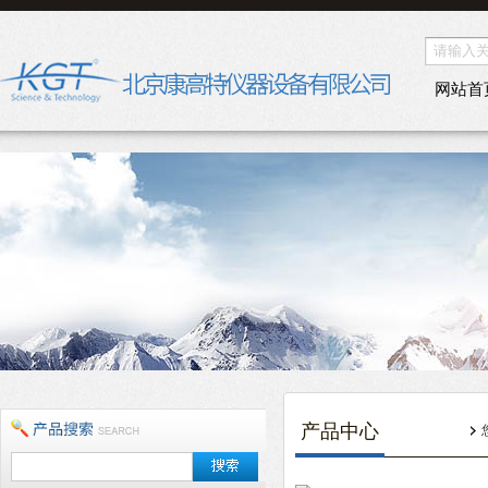
网站首
产品中心