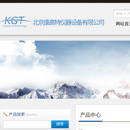
网站首
产品中心