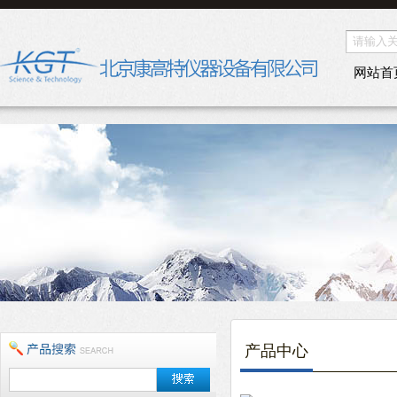
网站首
产品中心