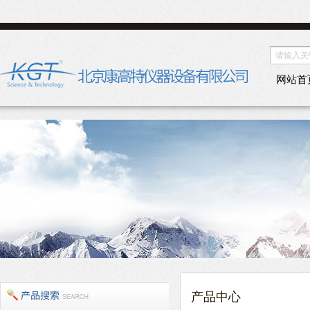
网站首
产品中心