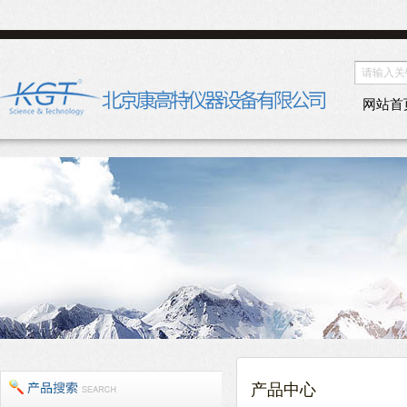
网站首
产品中心