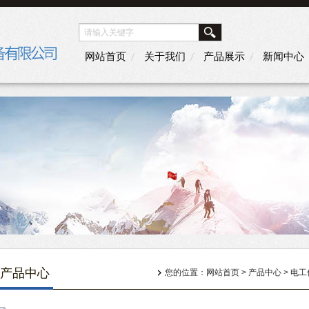
网站首页
关于我们
产品展示
新闻中心
产品中心
您的位置：
网站首页
>
产品中心
>
电工