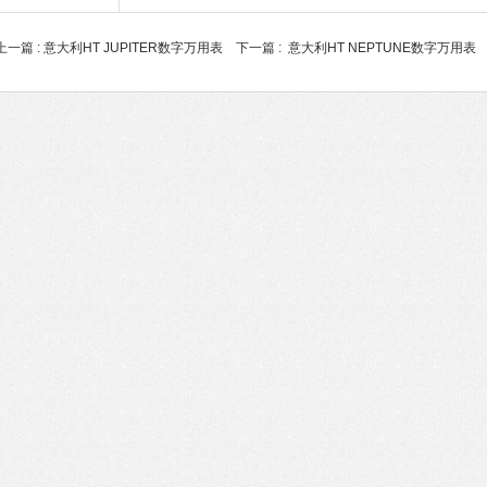
上一篇 :
意大利HT JUPITER数字万用表
下一篇 :
意大利HT NEPTUNE数字万用表