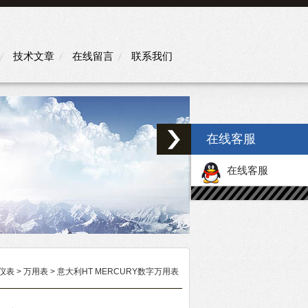
技术文章
在线留言
联系我们
在线客服
在线客服
仪表
>
万用表
> 意大利HT MERCURY数字万用表