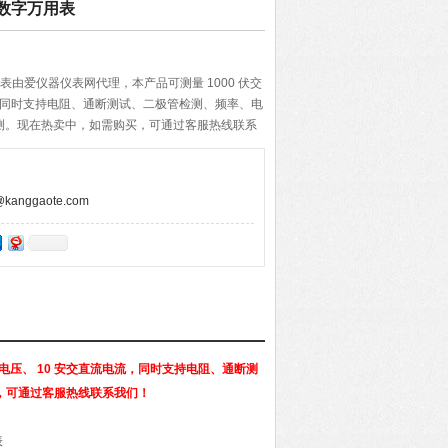
Y数字万用表
用表由爱仪器仪表网代理，本产品可测量 1000 伏交
流，同时支持电阻、通断测试、二极管检测、频率、电
检测。现在热卖中，如需购买，可通过客服热线联系
anggaote.com
流电压、 10 安交直流电流，同时支持电阻、通断测
，可通过客服热线联系我们！