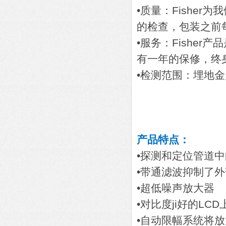
•质量：Fishe
的检查，包装之前
•服务：Fishe
有一年的保修，终
•检测范围：埋地
产品特点：
•探测和定位管道
•带通滤波抑制了
•超低噪声放大器
•对比度ji好的L
•自动限幅系统将