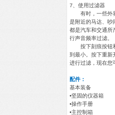
7、使用过滤器
有时，一些外界
是附近的马达、吵
都是汽车和交通所产
行声音频率过滤。
按下刻痕按钮和
到最小。按下重新
进行过滤，现在您可
配件：
基本装备
•坚固的仪器箱
•操作手册
•主控制箱