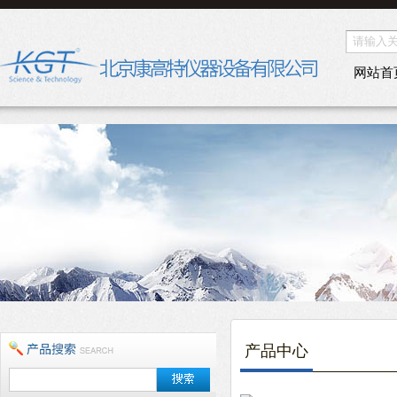
网站首
产品中心