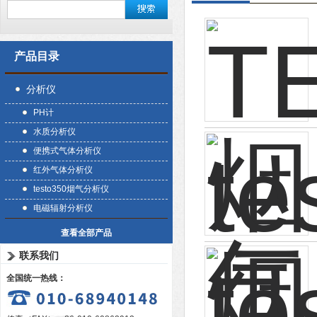
产品目录
分析仪
PH计
水质分析仪
便携式气体分析仪
红外气体分析仪
testo350烟气分析仪
电磁辐射分析仪
查看全部产品
联系我们
全国统一热线：