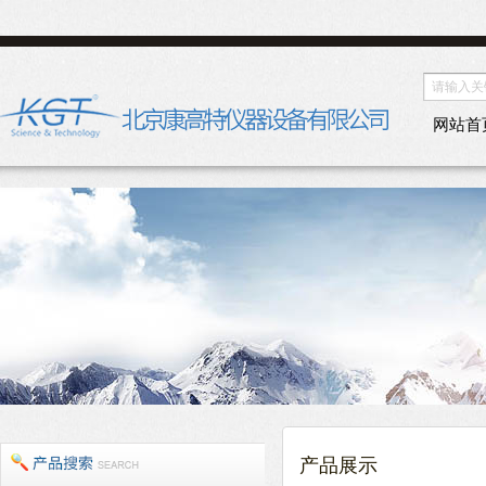
网站首
产品展示