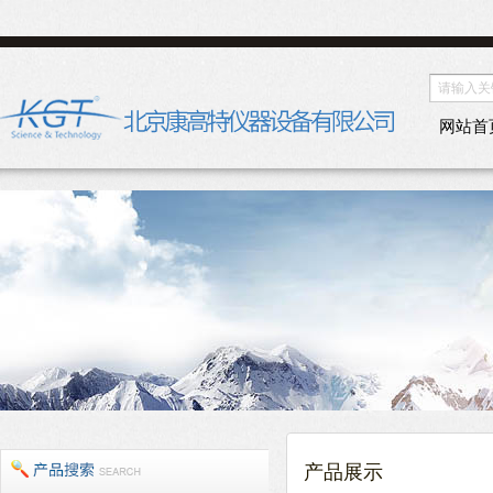
网站首
产品展示