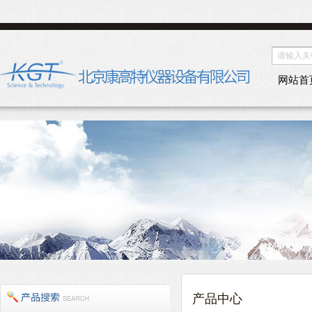
网站首
产品中心