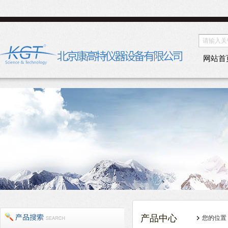
网站首
产品中心
您的位置