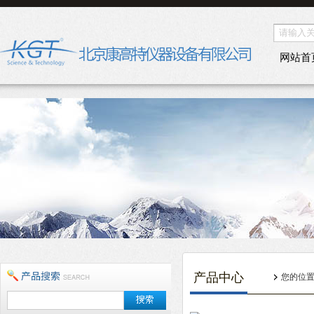
网站首
产品中心
您的位