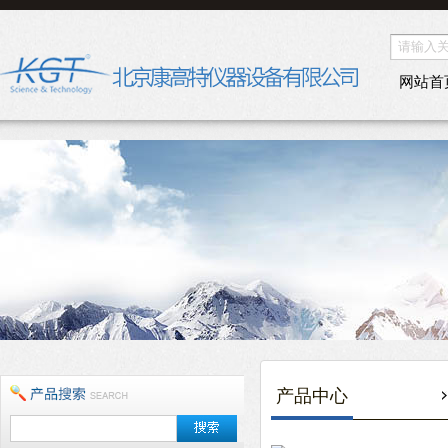
网站首
产品中心