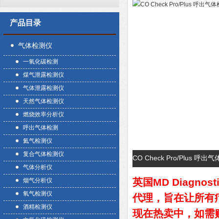
产品目录
气体检测仪
一氧化碳检测
煤气泄露检测仪
气体泄露检测仪
天然气体检测仪
燃烧效率分析仪
呼出气体检测
氦气检测仪
复合气体检测仪
CO Check Pro/Plus
气体分析仪
英国MD Diagnost
烟气分析仪
氧气检测仪
代理，旨在让所有
酒精检测仪
现在热卖中，如需购