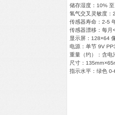
储存湿度：10% 至 
氢气交叉灵敏度：20
传感器寿命：2-5 
传感器漂移：每月<
显示屏：128×6
电源：单节 9V PP
重量（约）：含电池 
尺寸：135mm×65
指示水平：绿色 0-6 