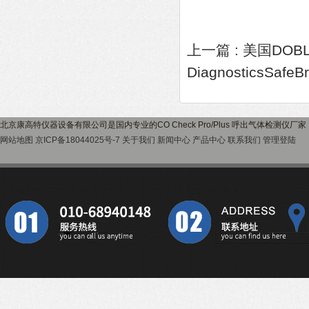
上一篇 :
美国DOB
DiagnosticsSaf
北京康高特仪器设备有限公司是国内专业的CO Check Pro/Plus 呼出气体检测仪
网站地图
京ICP备18044025号-7
关于我们
新闻中心
产品中心
联系我们
管理登陆