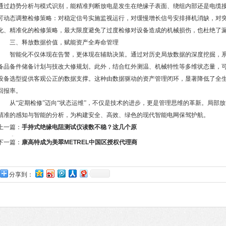
通过趋势分析与模式识别，能精准判断放电是发生在绝缘子表面、绕组内部还是电缆
可动态调整检修策略：对稳定信号实施监视运行，对缓慢增长信号安排择机消缺，对
化、精准化的检修策略，最大限度避免了过度检修对设备造成的机械损伤，也杜绝了
三、释放数据价值，赋能资产全寿命管理
智能化不仅体现在告警，更体现在辅助决策。通过对历史局放数据的深度挖掘，系
备品备件储备计划与技改大修规划。此外，结合红外测温、机械特性等多维状态量，
设备选型提供客观公正的数据支撑。这种由数据驱动的资产管理闭环，显著降低了全
回报率。
从“定期检修”迈向“状态运维”，不仅是技术的进步，更是管理思维的革新。局部
精准的感知与智能的分析，为构建安全、高效、绿色的现代智能电网保驾护航。
上一篇：
手持式绝缘电阻测试仪读数不稳？这几个原
因最常见
下一篇：
康高特成为美翠METREL中国区授权代理商
分享到：