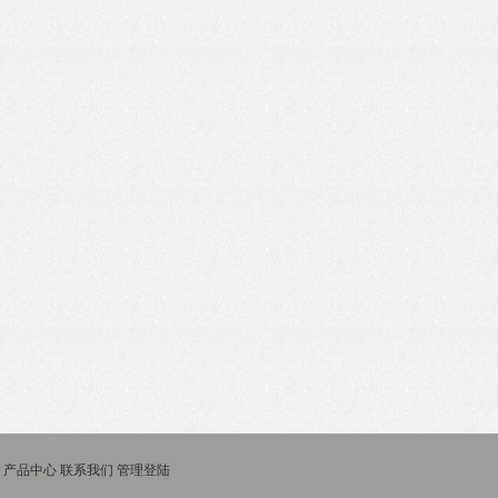
产品中心
联系我们
管理登陆