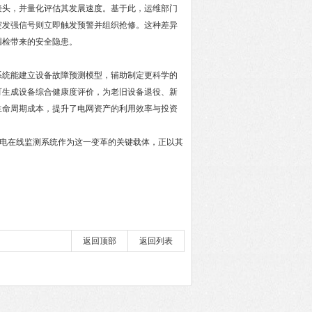
接头，并量化评估其发展速度。基于此，运维部门
突发强信号则立即触发预警并组织抢修。这种差异
漏检带来的安全隐患。
统能建立设备故障预测模型，辅助制定更科学的
可生成设备综合健康度评价，为老旧设备退役、新
生命周期成本，提升了电网资产的利用效率与投资
放电在线监测系统作为这一变革的关键载体，正以其
返回顶部
返回列表