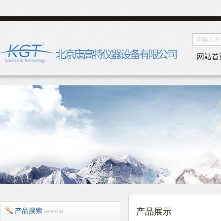
网站首
产品展示