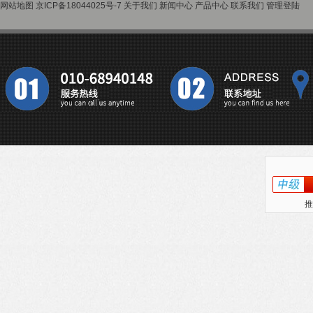
网站地图
京ICP备18044025号-7
关于我们
新闻中心
产品中心
联系我们
管理登陆
推