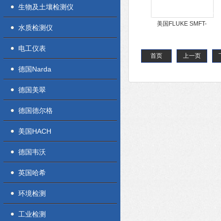
生物及土壤检测仪
美国FLUKE SMFT-
水质检测仪
1000光伏检测仪
电工仪表
首页
上一页
德国Narda
德国美翠
德国德尔格
美国HACH
德国韦沃
英国哈希
环境检测
工业检测