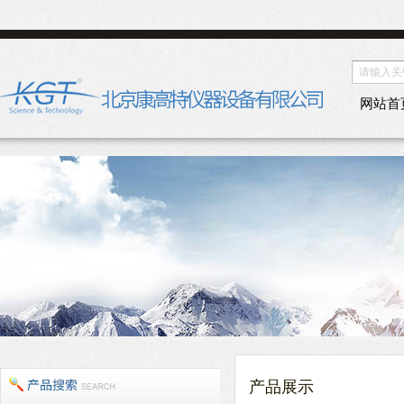
网站首
产品展示