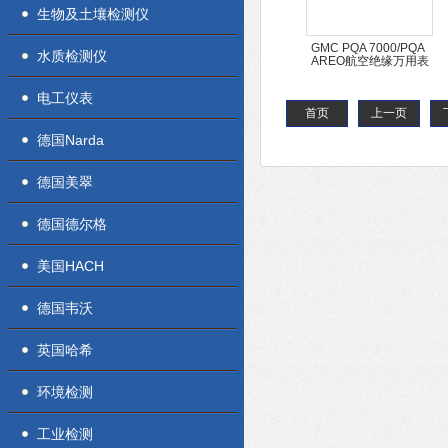
生物及土壤检测仪
GMC PQA 7000/PQA
水质检测仪
8000H 电能质量分析仪
电工仪表
首页
上一页
德国Narda
德国美翠
德国德尔格
美国HACH
德国韦沃
英国哈希
环境检测
工业检测