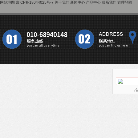
网站地图
京ICP备18044025号-7
关于我们
新闻中心
产品中心
联系我们
管理登陆
推