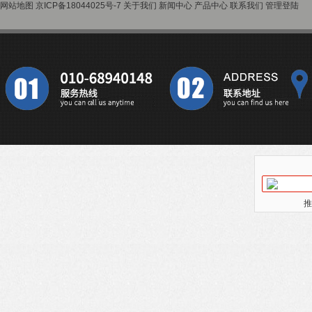
网站地图
京ICP备18044025号-7
关于我们
新闻中心
产品中心
联系我们
管理登陆
推