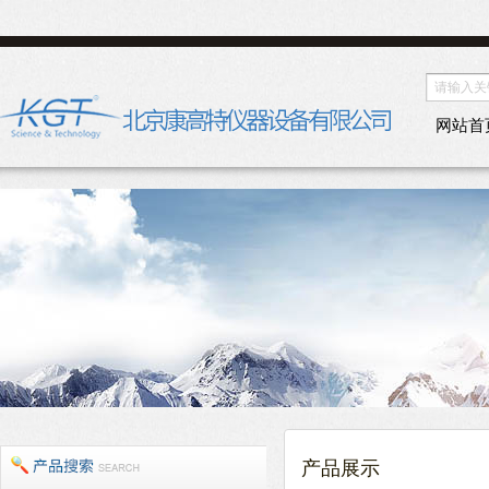
网站首
产品展示